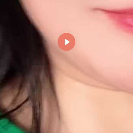
Reproducir