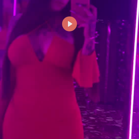
Reproducir