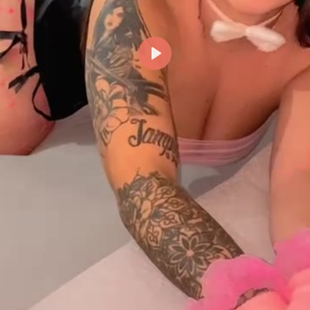
Reproducir