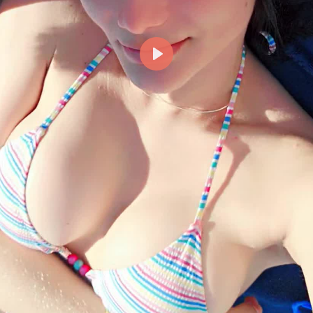
Reproducir