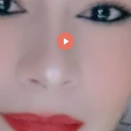
Reproducir