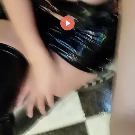
Reproducir