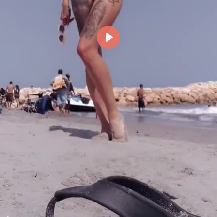
Reproducir