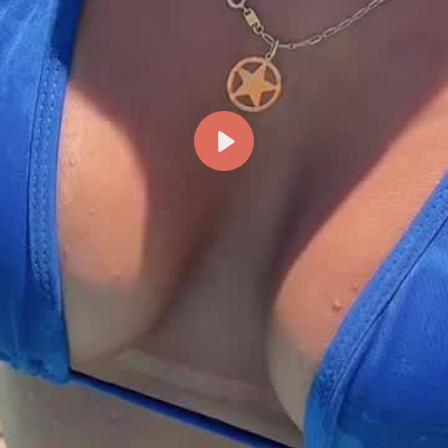
Reproducir