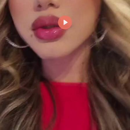
Reproducir