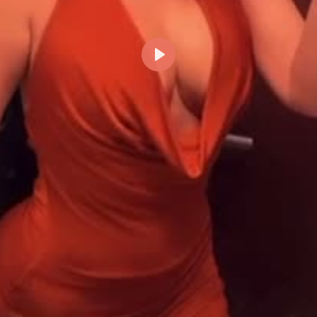
Reproducir