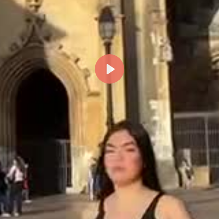
Reproducir