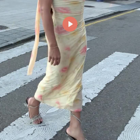
Reproducir