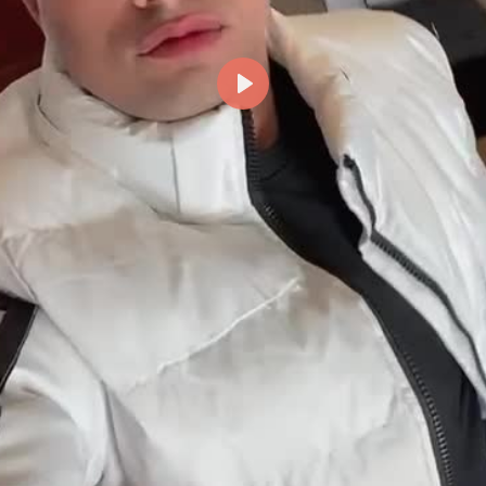
Reproducir