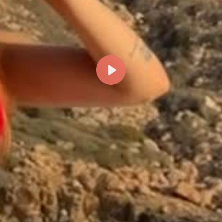
Reproducir