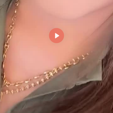
Reproducir