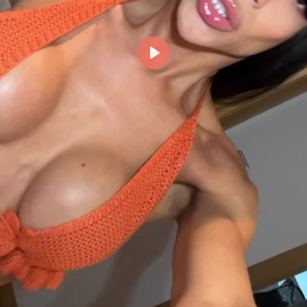
Reproducir