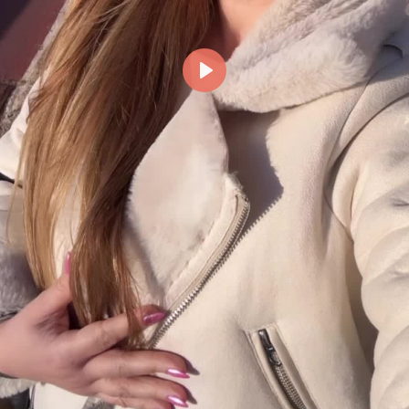
Reproducir