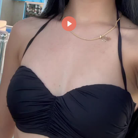
Reproducir