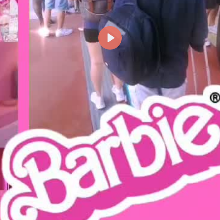
Reproducir