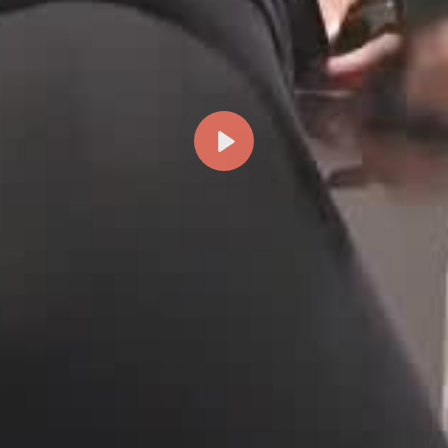
Reproducir