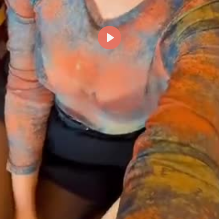
Reproducir