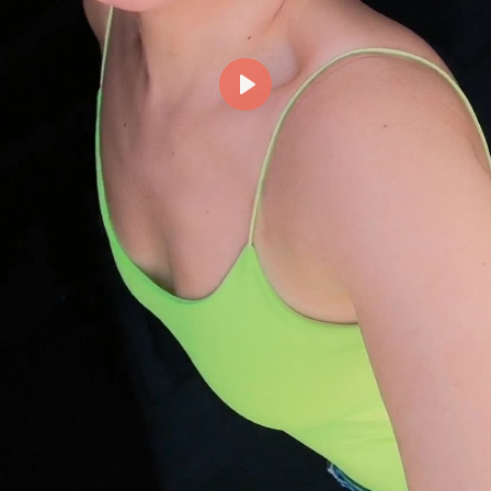
Reproducir