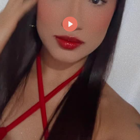
Reproducir