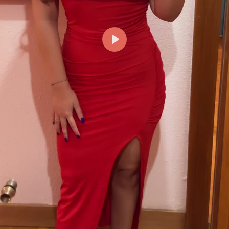
Reproducir