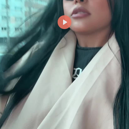
Reproducir