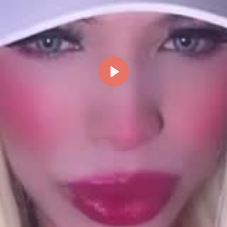
Reproducir