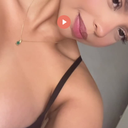
Reproducir