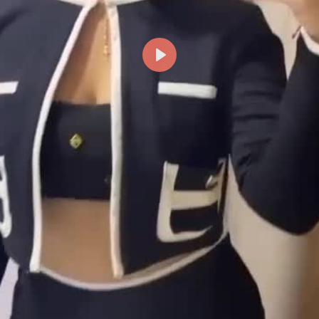
Reproducir