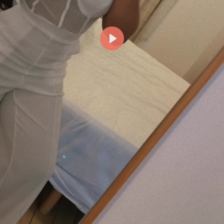
Reproducir