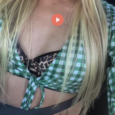
Reproducir