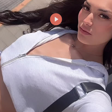
Reproducir