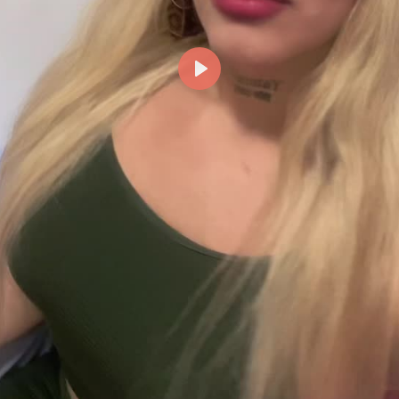
Reproducir