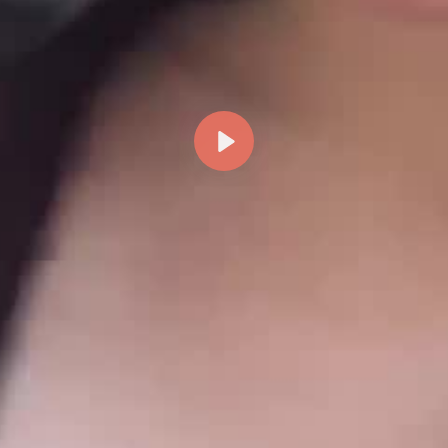
Reproducir