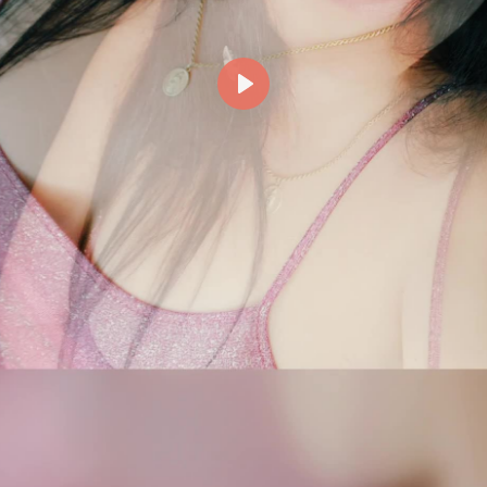
Reproducir