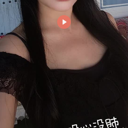
Reproducir