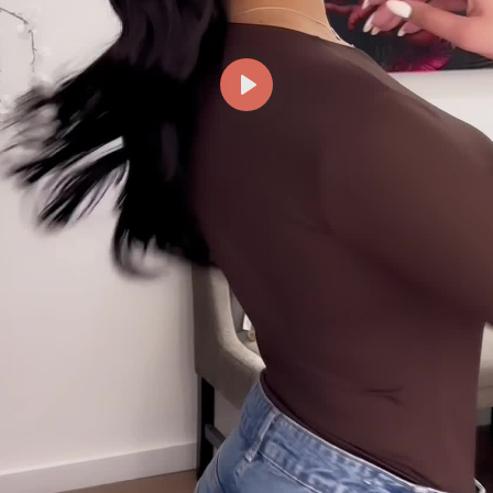
Reproducir