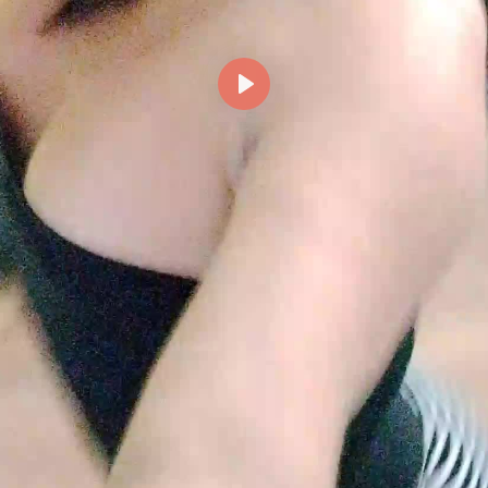
Reproducir