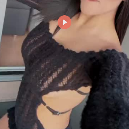
Reproducir