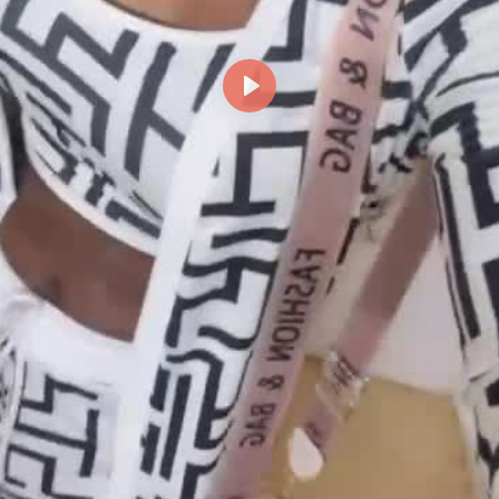
Reproducir