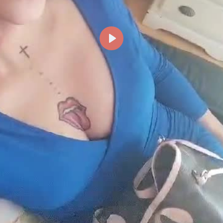
Reproducir