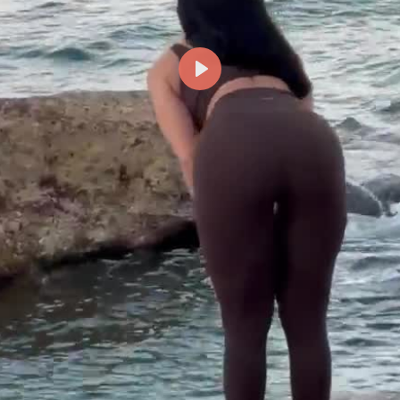
Reproducir