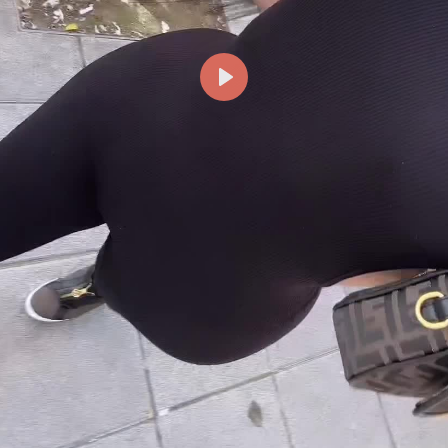
Reproducir