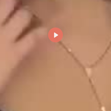
Reproducir