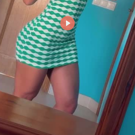
Reproducir