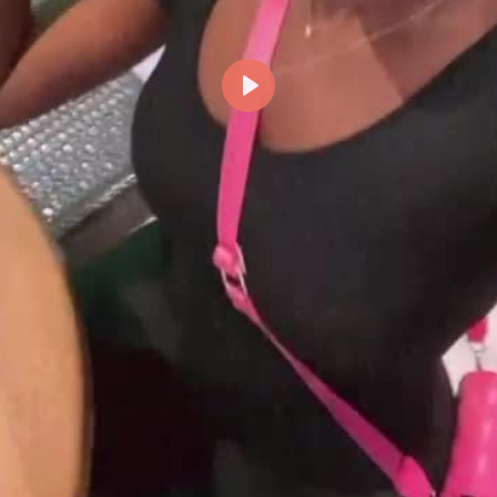
Reproducir