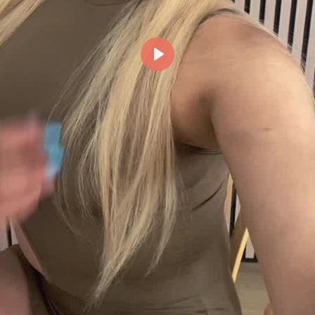
Reproducir