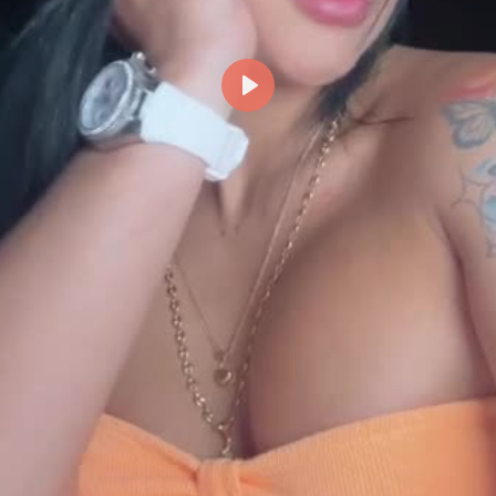
Reproducir