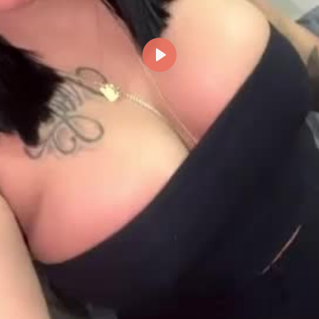
Reproducir