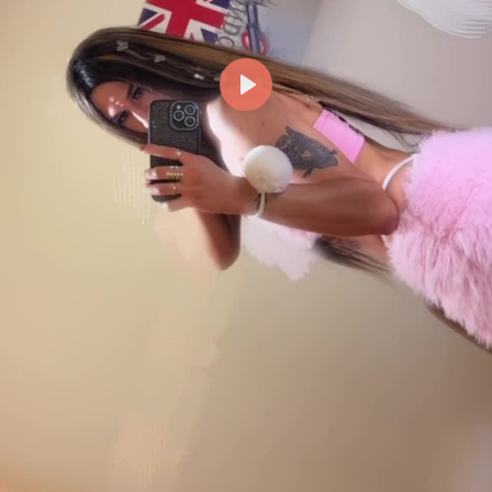
Reproducir