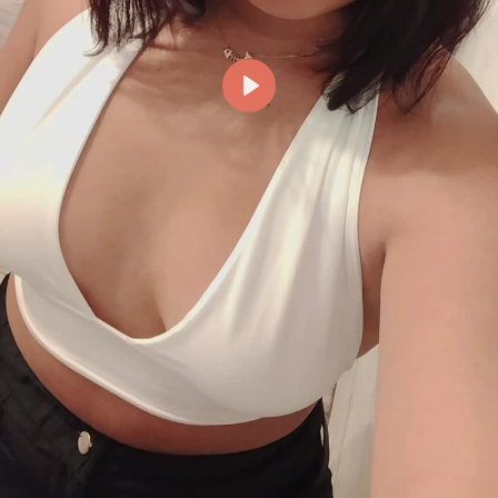
Reproducir